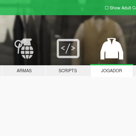
Show Adult
C
ARMAS
SCRIPTS
JOGADOR