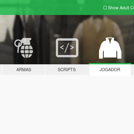
Show Adult
C
ARMAS
SCRIPTS
JOGADOR