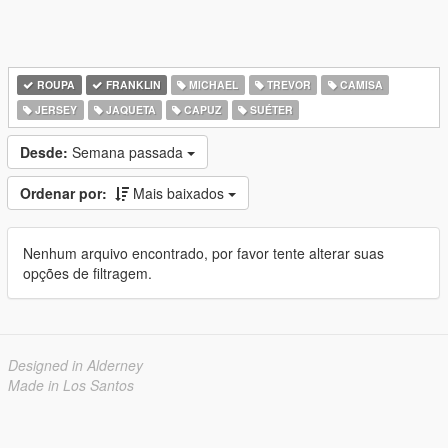
ROUPA
FRANKLIN
MICHAEL
TREVOR
CAMISA
JERSEY
JAQUETA
CAPUZ
SUÉTER
Desde:
Semana passada
Ordenar por:
Mais baixados
Nenhum arquivo encontrado, por favor tente alterar suas
opções de filtragem.
Designed in Alderney
Made in Los Santos