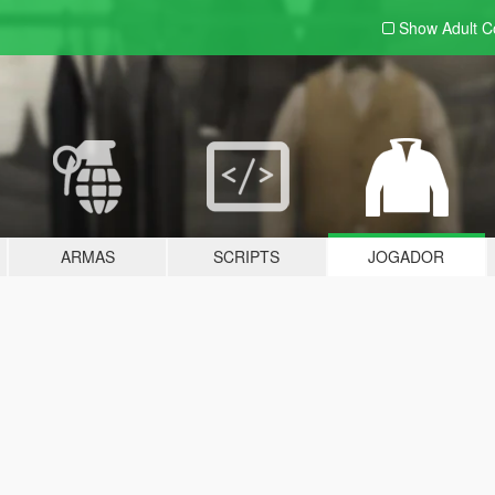
Show Adult
C
ARMAS
SCRIPTS
JOGADOR