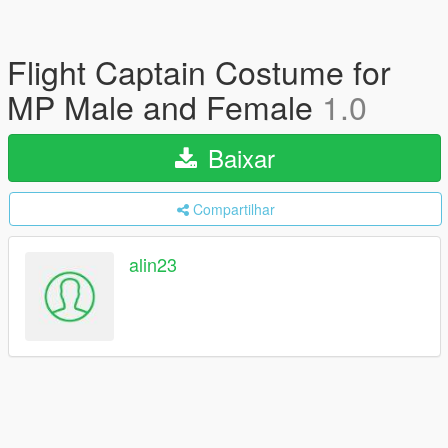
Flight Captain Costume for
MP Male and Female
1.0
Baixar
Compartilhar
alin23