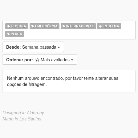
TEXTURA
EMERGÊNCIA
INTERNACIONAL
EMBLEMA
PLACA
Desde:
Semana passada
Ordenar por:
Mais avaliados
Nenhum arquivo encontrado, por favor tente alterar suas
opções de filtragem.
Designed in Alderney
Made in Los Santos