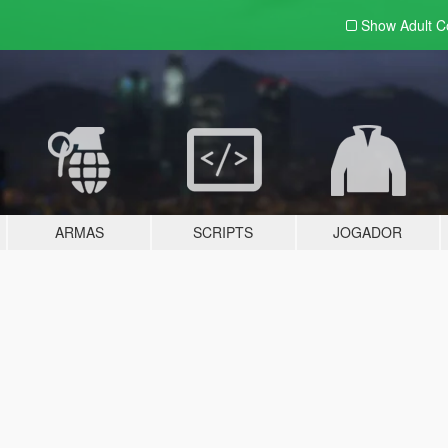
Show Adult
C
ARMAS
SCRIPTS
JOGADOR