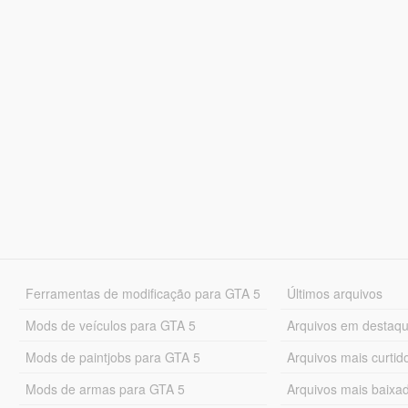
Ferramentas de modificação para GTA 5
Últimos arquivos
Mods de veículos para GTA 5
Arquivos em destaq
Mods de paintjobs para GTA 5
Arquivos mais curtid
Mods de armas para GTA 5
Arquivos mais baixa