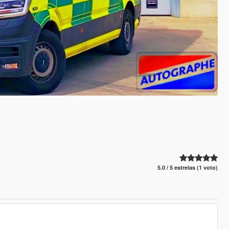
5.0 / 5 estrelas (1 voto)