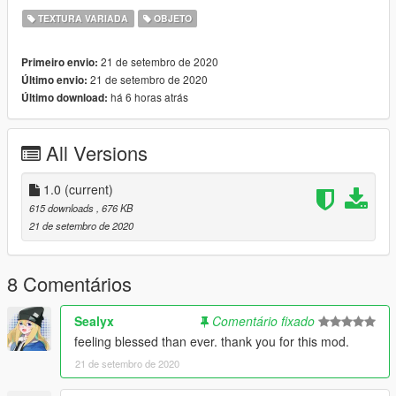
TEXTURA VARIADA
OBJETO
21 de setembro de 2020
Primeiro envio:
21 de setembro de 2020
Último envio:
há 6 horas atrás
Último download:
All Versions
1.0
(current)
615 downloads
, 676 KB
21 de setembro de 2020
8 Comentários
Sealyx
Comentário fixado
feeling blessed than ever. thank you for this mod.
21 de setembro de 2020