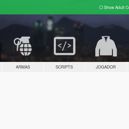
Show Adult
C
ARMAS
SCRIPTS
JOGADOR