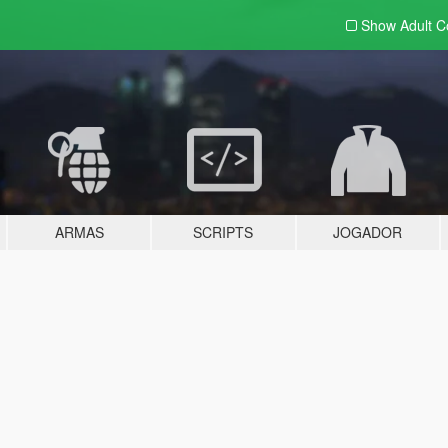
Show Adult
C
ARMAS
SCRIPTS
JOGADOR