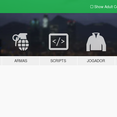
Show Adult
C
ARMAS
SCRIPTS
JOGADOR