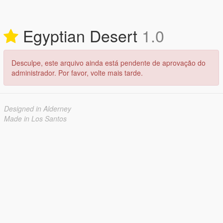
Egyptian Desert
1.0
Desculpe, este arquivo ainda está pendente de aprovação do
administrador. Por favor, volte mais tarde.
Designed in Alderney
Made in Los Santos