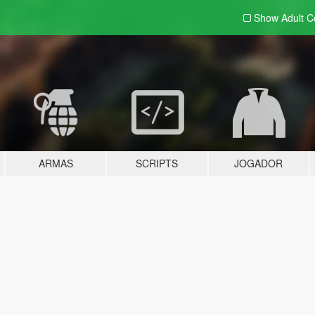
Show Adult
C
ARMAS
SCRIPTS
JOGADOR