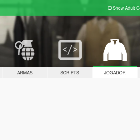
Show Adult
C
ARMAS
SCRIPTS
JOGADOR