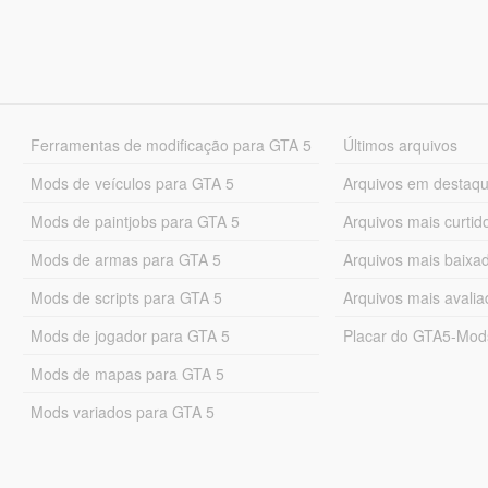
Ferramentas de modificação para GTA 5
Últimos arquivos
Mods de veículos para GTA 5
Arquivos em destaq
Mods de paintjobs para GTA 5
Arquivos mais curtid
Mods de armas para GTA 5
Arquivos mais baixa
Mods de scripts para GTA 5
Arquivos mais avali
Mods de jogador para GTA 5
Placar do GTA5-Mo
Mods de mapas para GTA 5
Mods variados para GTA 5