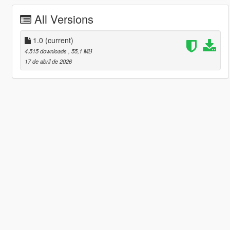
All Versions
1.0
(current)
4.515 downloads
, 55,1 MB
17 de abril de 2026