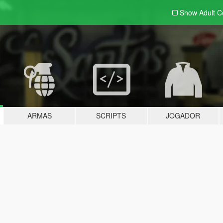
Show Adult
C
ARMAS
SCRIPTS
JOGADOR