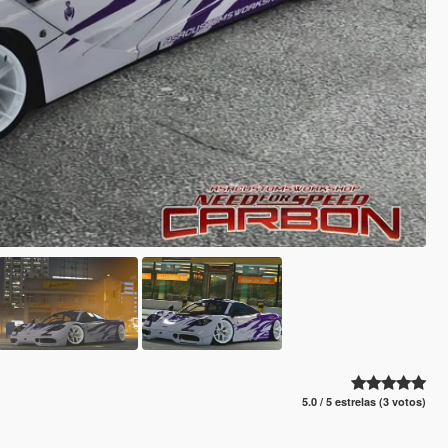
5.0 / 5 estrelas (3 votos)