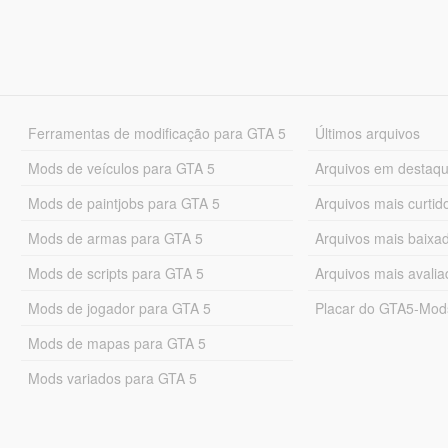
Ferramentas de modificação para GTA 5
Últimos arquivos
Mods de veículos para GTA 5
Arquivos em destaq
Mods de paintjobs para GTA 5
Arquivos mais curtid
Mods de armas para GTA 5
Arquivos mais baixa
Mods de scripts para GTA 5
Arquivos mais avali
Mods de jogador para GTA 5
Placar do GTA5-Mo
Mods de mapas para GTA 5
Mods variados para GTA 5