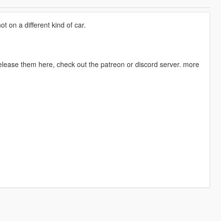
 on a different kind of car.
release them here, check out the patreon or discord server. more